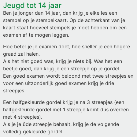
Jeugd tot 14 jaar
Ben je jonger dan 14 jaar, dan krijg je elke les een
stempel op je stempelkaart. Op de achterkant van je
kaart staat hoeveel stempels je moet hebben om een
examen af te mogen leggen.
Hoe beter je je examen doet, hoe sneller je een hogere
graad zal halen.
Als het niet goed was, krijg je niets bij. Was het een
beetje goed, dan krijg je een streepje op je gordel.
Een goed examen wordt beloond met twee streepjes en
voor een uitzonderlijk goed examen krijg je drie
streepjes.
Een halfgekleurde gordel krijg je na 3 streepjes (een
halfgekleurde gordel met 1 streepje komt dus overeen
met 4 streepjes).
Als je je 6de streepje behaalt, krijg je de volgende
volledig gekleurde gordel.