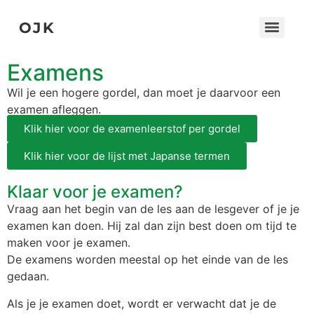
OJK
Examens
Wil je een hogere gordel, dan moet je daarvoor een
examen afleggen.
Klik hier voor de examenleerstof per gordel
Klik hier voor de lijst met Japanse termen
Klaar voor je examen?
Vraag aan het begin van de les aan de lesgever of je je
examen kan doen. Hij zal dan zijn best doen om tijd te
maken voor je examen.
De examens worden meestal op het einde van de les
gedaan.
Als je je examen doet, wordt er verwacht dat je de