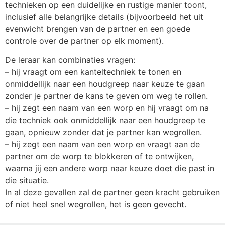
technieken op een duidelijke en rustige manier toont,
inclusief alle belangrijke details (bijvoorbeeld het uit
evenwicht brengen van de partner en een goede
controle over de partner op elk moment).
De leraar kan combinaties vragen:
– hij vraagt om een kanteltechniek te tonen en
onmiddellijk naar een houdgreep naar keuze te gaan
zonder je partner de kans te geven om weg te rollen.
– hij zegt een naam van een worp en hij vraagt om na
die techniek ook onmiddellijk naar een houdgreep te
gaan, opnieuw zonder dat je partner kan wegrollen.
– hij zegt een naam van een worp en vraagt aan de
partner om de worp te blokkeren of te ontwijken,
waarna jij een andere worp naar keuze doet die past in
die situatie.
In al deze gevallen zal de partner geen kracht gebruiken
of niet heel snel wegrollen, het is geen gevecht.