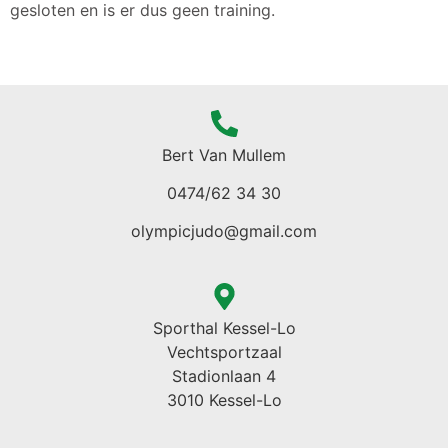
gesloten en is er dus geen training.
Bert Van Mullem
0474/62 34 30
olympicjudo@gmail.com
Sporthal Kessel-Lo
Vechtsportzaal
Stadionlaan 4
3010 Kessel-Lo