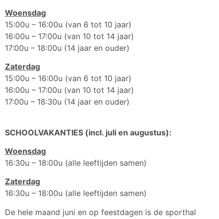
Woensdag
15:00u – 16:00u (van 6 tot 10 jaar)
16:00u – 17:00u (van 10 tot 14 jaar)
17:00u – 18:00u (14 jaar en ouder)
Zaterdag
15:00u – 16:00u (van 6 tot 10 jaar)
16:00u – 17:00u (van 10 tot 14 jaar)
17:00u – 18:30u (14 jaar en ouder)
SCHOOLVAKANTIES (incl. juli en augustus):
Woensdag
16:30u – 18:00u (alle leeftijden samen)
Zaterdag
16:30u – 18:00u (alle leeftijden samen)
De hele maand juni en op feestdagen is de sporthal