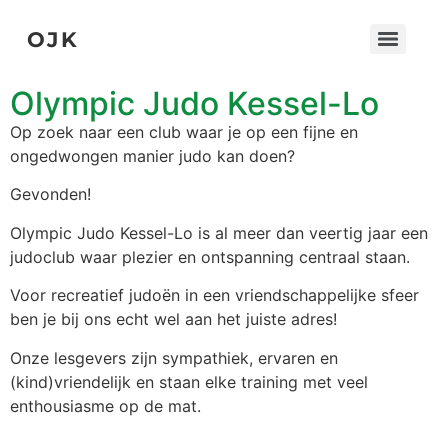
OJK
Olympic Judo Kessel-Lo
Op zoek naar een club waar je op een fijne en
ongedwongen manier judo kan doen?
Gevonden!
Olympic Judo Kessel-Lo is al meer dan veertig jaar een
judoclub waar plezier en ontspanning centraal staan.
Voor recreatief judoën in een vriendschappelijke sfeer
ben je bij ons echt wel aan het juiste adres!
Onze lesgevers zijn sympathiek, ervaren en
(kind)vriendelijk en staan elke training met veel
enthousiasme op de mat.