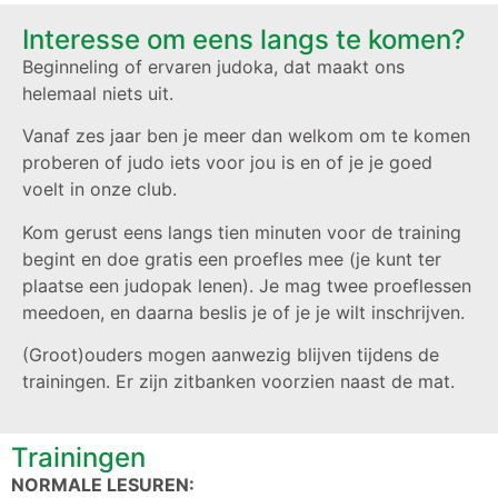
Interesse om eens langs te komen?
Beginneling of ervaren judoka, dat maakt ons
helemaal niets uit.
Vanaf zes jaar ben je meer dan welkom om te komen
proberen of judo iets voor jou is en of je je goed
voelt in onze club.
Kom gerust eens langs tien minuten voor de training
begint en doe gratis een proefles mee (je kunt ter
plaatse een judopak lenen). Je mag twee proeflessen
meedoen, en daarna beslis je of je je wilt inschrijven.
(Groot)ouders mogen aanwezig blijven tijdens de
trainingen. Er zijn zitbanken voorzien naast de mat.
Trainingen
NORMALE LESUREN: