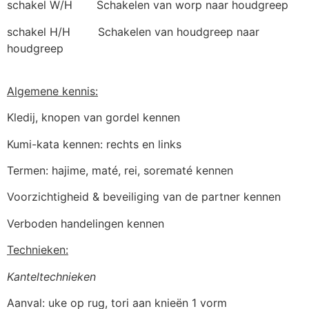
schakel W/H Schakelen van worp naar houdgreep
schakel H/H Schakelen van houdgreep naar
houdgreep
Algemene kennis:
Kledij, knopen van gordel kennen
Kumi-kata kennen: rechts en links
Termen: hajime, maté, rei, sorematé kennen
Voorzichtigheid & beveiliging van de partner kennen
Verboden handelingen kennen
Technieken:
Kanteltechnieken
Aanval: uke op rug, tori aan knieën 1 vorm