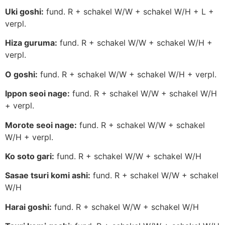
Uki goshi:
fund. R + schakel W/W + schakel W/H + L +
verpl.
Hiza guruma:
fund. R + schakel W/W + schakel W/H +
verpl.
O goshi:
fund. R + schakel W/W + schakel W/H + verpl.
Ippon seoi nage:
fund. R + schakel W/W + schakel W/H
+ verpl.
Morote seoi nage:
fund. R + schakel W/W + schakel
W/H + verpl.
Ko soto gari:
fund. R + schakel W/W + schakel W/H
Sasae tsuri komi ashi:
fund. R + schakel W/W + schakel
W/H
Harai goshi:
fund. R + schakel W/W + schakel W/H